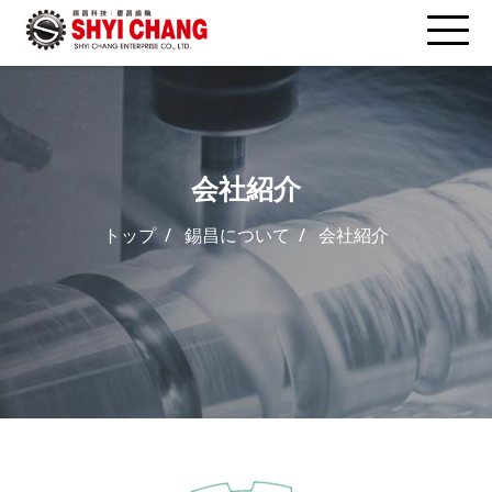
会社紹介
トップ
錫昌について
会社紹介