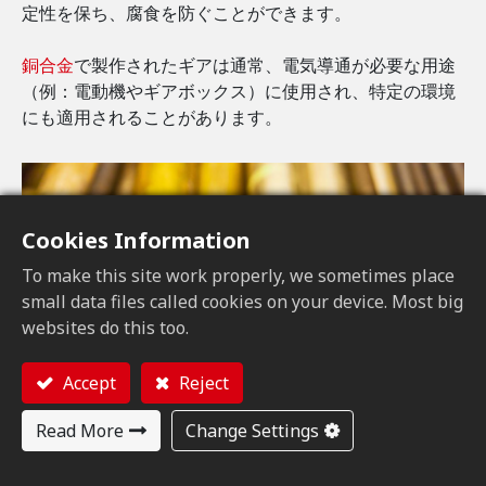
定性を保ち、腐食を防ぐことができます。
銅合金
で製作されたギアは通常、電気導通が必要な用途
（例：電動機やギアボックス）に使用され、特定の環境
にも適用されることがあります。
Cookies Information
To make this site work properly, we sometimes place
small data files called cookies on your device. Most big
websites do this too.
Accept
Reject
Read More
Change Settings