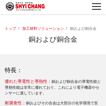
トップ
加工材料ソリューション
銅および銅合金
銅および銅合金
特長：
優れた導電性と導熱性：
銅および銅合金の導電性能と
導熱性能は非常に優れており、これにより電子機器やセ
ンサーに適しています。
耐腐食性：
銅およびその合金は大部分の化学環境で安