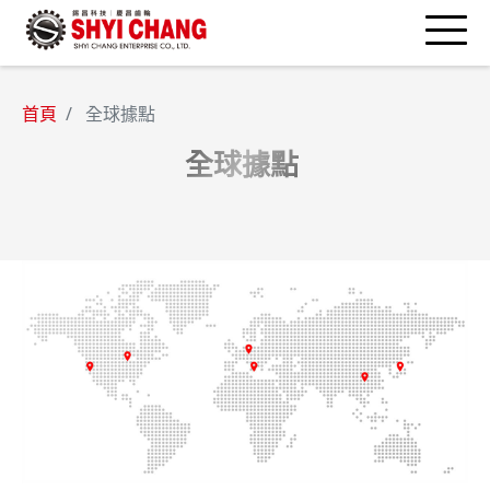
首頁
全球據點
全球據點