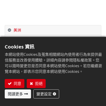
美洲
美國 芝加哥
Cookies 資訊
美國 加州
本網站使用Cookies及蒐集相關網站內使用者行為來提供最
亞洲
佳服務並改善使用體驗。詳細內容請參閱隱私權政策。您
可以隨時變更您是否同意本網站使用Cookies。若您繼續瀏
歐洲
覽本網站，即表示您同意本網站使用Cookies。
同意
拒絕
閱讀更多
變更設定