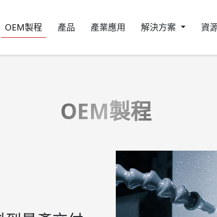
OEM製程
產品
產業應用
解決方案
資
OEM製程