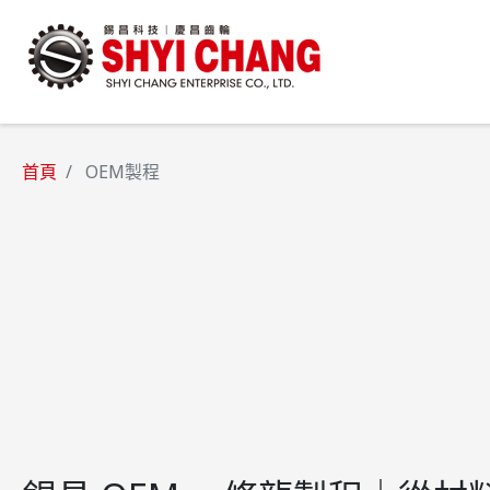
首頁
OEM製程