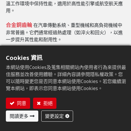
溫工作環境中保持性能，適用於高性能引擎或航空航天應
用。
合金鋼齒輪
在汽車傳動系統、重型機械和高負荷機械中
非常普遍。它們通常經過熱處理（如淬火和回火），以進
一步提升其性能和耐用性。
Cookies 資訊
本網站使用Cookies及蒐集相關網站內使用者行為來提供最
佳服務並改善使用體驗。詳細內容請參閱隱私權政策。您
可以隨時變更您是否同意本網站使用Cookies。若您繼續瀏
覽本網站，即表示您同意本網站使用Cookies。
同意
拒絕
閱讀更多
變更設定