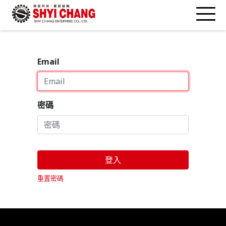
Email
密碼
登入
重置密碼