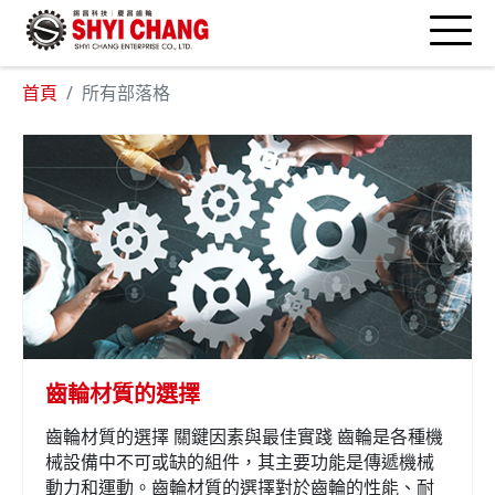
首頁
所有部落格
齒輪材質的選擇
齒輪材質的選擇 關鍵因素與最佳實踐 齒輪是各種機
械設備中不可或缺的組件，其主要功能是傳遞機械
動力和運動。齒輪材質的選擇對於齒輪的性能、耐