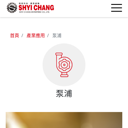
首頁
產業應用
泵浦
泵浦