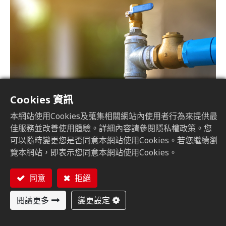
Cookies 資訊
本網站使用Cookies及蒐集相關網站內使用者行為來提供最
佳服務並改善使用體驗。詳細內容請參閱隱私權政策。您
可以隨時變更您是否同意本網站使用Cookies。若您繼續瀏
覽本網站，即表示您同意本網站使用Cookies。
同意
拒絕
閱讀更多
變更設定
泵浦是用於移動液體的設備，而齒輪在泵浦的運作中同樣
具有重要意義。齒輪泵是一類常見的泵浦，通過齒輪的旋