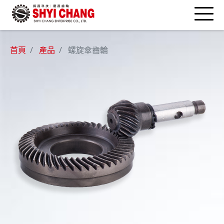
首頁
產品
螺旋傘齒輪