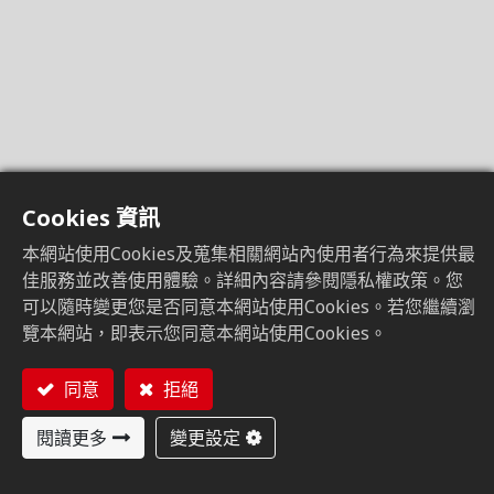
Cookies 資訊
本網站使用Cookies及蒐集相關網站內使用者行為來提供最
佳服務並改善使用體驗。詳細內容請參閱隱私權政策。您
可以隨時變更您是否同意本網站使用Cookies。若您繼續瀏
覽本網站，即表示您同意本網站使用Cookies。
同意
拒絕
閱讀更多
變更設定